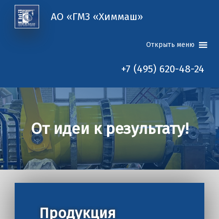
АО «ГМЗ «Химмаш»
Открыть меню
+7 (495) 620-48-24
От идеи к результату!
Продукция