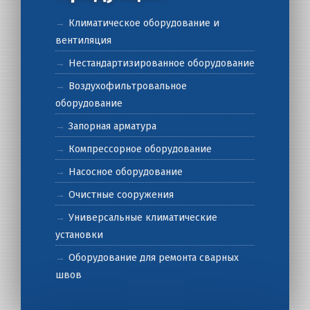
Климатическое оборудование и
вентиляция
Нестандартизированное оборудование
Воздухофильтровальное
оборудование
Запорная арматура
Компрессорное оборудование
Насосное оборудование
Очистные сооружения
Универсальные климатические
установки
Оборудование для ремонта сварных
швов